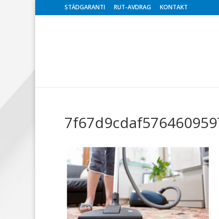
STÄDGARANTI
RUT-AVDRAG
KONTAKT
7f67d9cdaf576460959