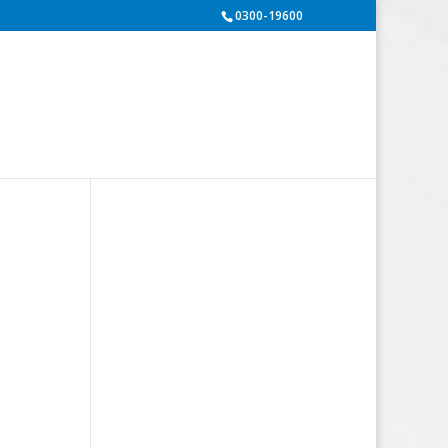
0300-19600